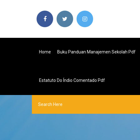
Home
Buku Panduan Manajemen Sekolah Pdf
Estatuto Do Índio Comentado Pdf