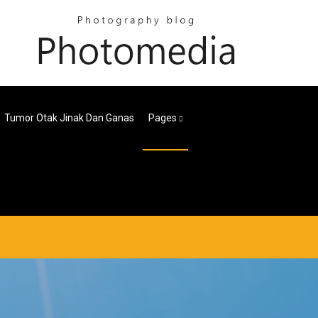
Tumor Otak Jinak Dan Ganas
Pages