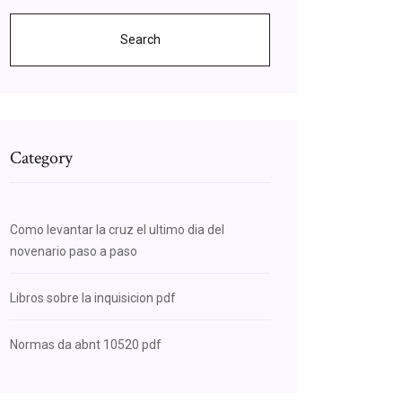
Search
Category
Como levantar la cruz el ultimo dia del
novenario paso a paso
Libros sobre la inquisicion pdf
Normas da abnt 10520 pdf