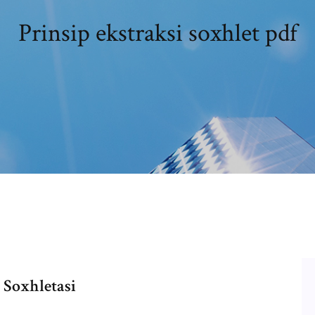
Prinsip ekstraksi soxhlet pdf
 Soxhletasi