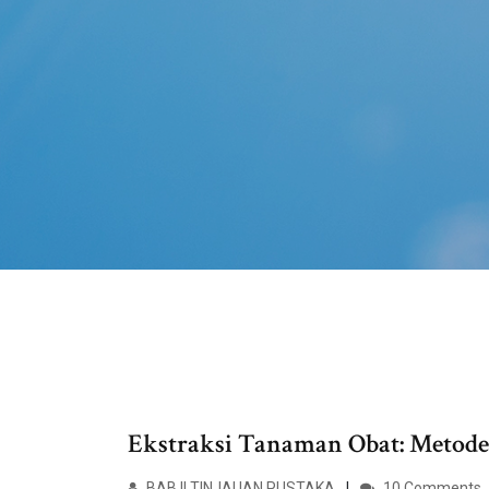
Ekstraksi Tanaman Obat: Metode
BAB II TINJAUAN PUSTAKA
10 Comments