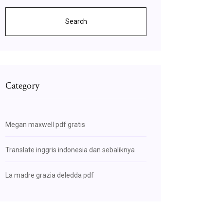
Search
Category
Megan maxwell pdf gratis
Translate inggris indonesia dan sebaliknya
La madre grazia deledda pdf