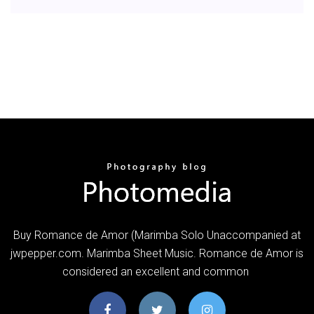
Buy Romance de Amor (Marimba Solo Unaccompanied at
jwpepper.com. Marimba Sheet Music. Romance de Amor is
considered an excellent and common