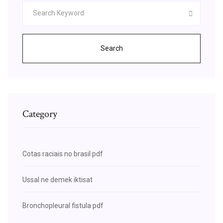
Search
Category
Cotas raciais no brasil pdf
Ussal ne demek iktisat
Bronchopleural fistula pdf