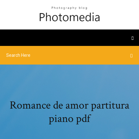
Romance de amor partitura
piano pdf