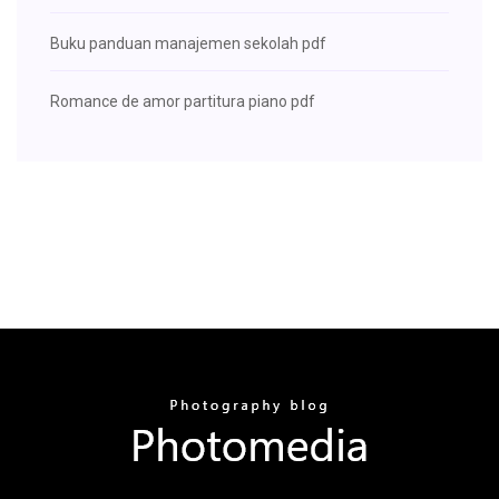
Buku panduan manajemen sekolah pdf
Romance de amor partitura piano pdf