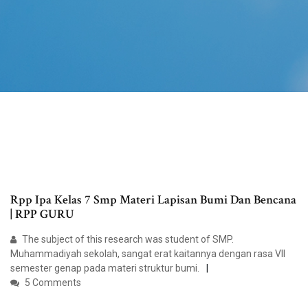
Rpp Ipa Kelas 7 Smp Materi Lapisan Bumi Dan Bencana
| RPP GURU
The subject of this research was student of SMP.
Muhammadiyah sekolah, sangat erat kaitannya dengan rasa VII
semester genap pada materi struktur bumi.
5 Comments