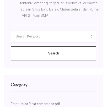
tektonik lempeng, terjadi arus konveksi di bawah
lapisan Situs Batu Berak, Materi Belajar dari Rumah
TVRI 24 April SMP.
Search
Category
Estatuto do índio comentado pdf