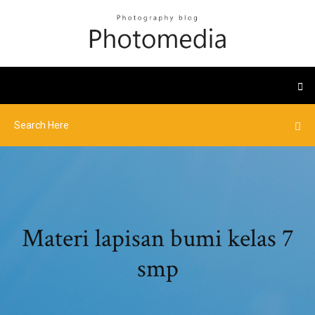
Materi lapisan bumi kelas 7
smp